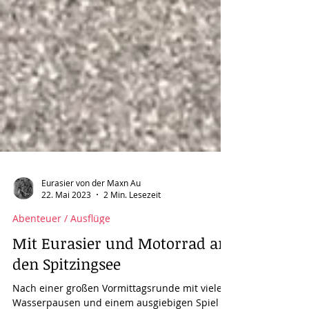
Eurasier von der Maxn Au
22. Mai 2023
2 Min. Lesezeit
Abenteuer / Ausflüge
Mit Eurasier und Motorrad an
den Spitzingsee